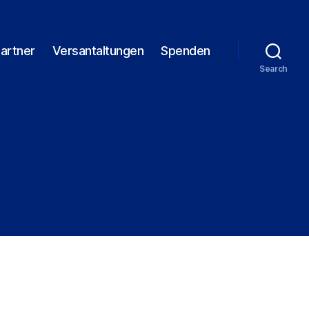
artner
Versantaltungen
Spenden
Search